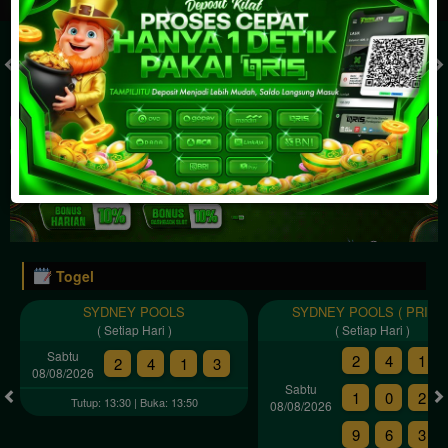
TOGEL
SLOT
LIVE CASINO
SPORT
SABUNG AYAM
TEM
Togel
SYDNEY POOLS
SYDNEY POOLS ( PRIZE 
( Setiap Hari )
( Setiap Hari )
Sabtu
2
4
1
2
4
1
3
08/08/2026
Sabtu
1
0
2
Tutup: 13:30 | Buka: 13:50
08/08/2026
9
6
3