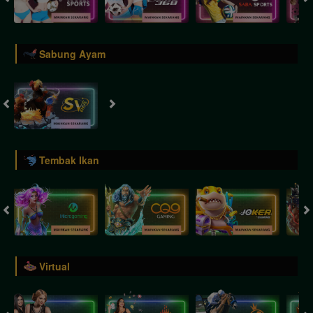
Sabung Ayam
Tembak Ikan
Virtual