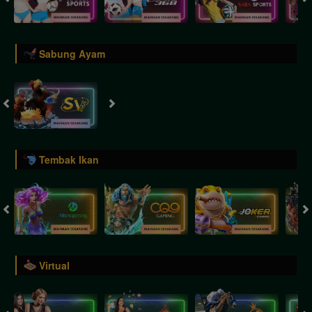
Sabung Ayam
Tembak Ikan
Virtual