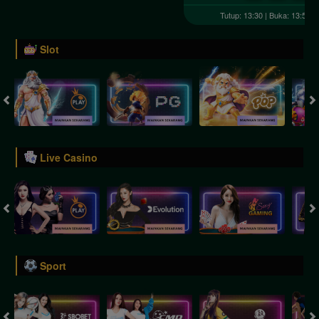
Tutup: 13:30 | Buka: 13:50
Slot
Live Casino
Sport