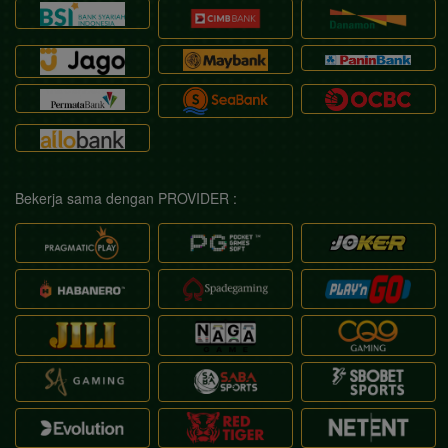
Bekerja sama dengan PROVIDER :