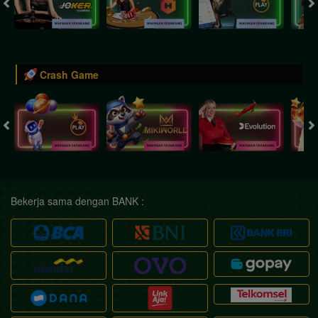
Crash Game
Bekerja sama dengan BANK :