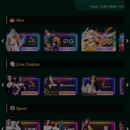
Tutup: 13:30 | Buka: 13:50
Slot
Live Casino
Sport