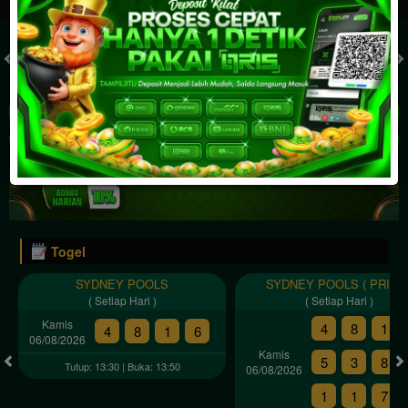
TOGEL
SLOT
LIVE CASINO
SPORT
SABUNG AYAM
TEM
Togel
SYDNEY POOLS
SYDNEY POOLS ( PRIZE 
( Setiap Hari )
( Setiap Hari )
Kamis
4
8
1
4
8
1
6
06/08/2026
Kamis
5
3
8
Tutup: 13:30 | Buka: 13:50
06/08/2026
1
1
7