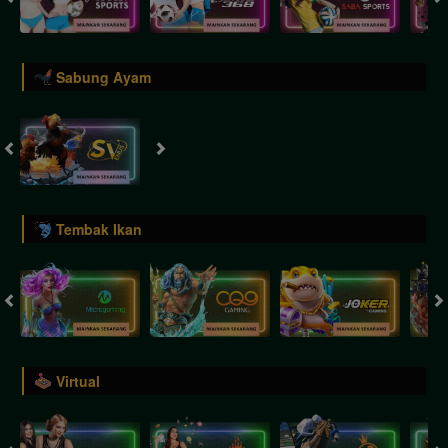
Sabung Ayam
Tembak Ikan
Virtual