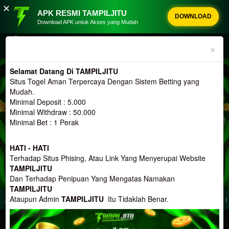
✕
APK RESMI TAMPILJITU
DOWNLOAD
Download APK untuk Akses yang Mudah
×
Previous
Nex
Selamat Datang Di TAMPILJITU
Situs Togel Aman Terpercaya Dengan Sistem Betting yang
Mudah.
Minimal Deposit : 5.000
Minimal Withdraw : 50.000
Minimal Bet : 1 Perak
HATI - HATI
Terhadap Situs Phising, Atau Link Yang Menyerupai Website
TAMPILJITU
Dan Terhadap Penipuan Yang Mengatas Namakan
TAMPILJITU
Ataupun Admin
TAMPILJITU
Itu Tidaklah Benar.
Judi Slot Online Terbaik Resmi dan Terpercaya 100% Pasti Bayar
Selamat Dat
DAFTAR
SLOT SUPER
MASUK