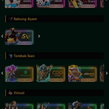
Sabung Ayam
Tembak Ikan
Virtual