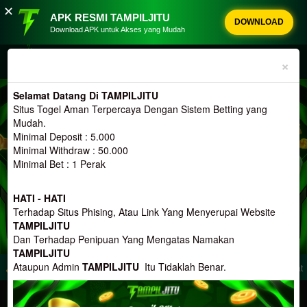
✕
APK RESMI TAMPILJITU
DOWNLOAD
Download APK untuk Akses yang Mudah
×
Previous
Nex
Selamat Datang Di TAMPILJITU
Situs Togel Aman Terpercaya Dengan Sistem Betting yang
Mudah.
Minimal Deposit : 5.000
Minimal Withdraw : 50.000
Minimal Bet : 1 Perak
HATI - HATI
Terhadap Situs Phising, Atau Link Yang Menyerupai Website
TAMPILJITU
Dan Terhadap Penipuan Yang Mengatas Namakan
TAMPILJITU
Ataupun Admin
TAMPILJITU
Itu Tidaklah Benar.
Judi Slot Online Terbaik Resmi dan Terpercaya 100% Pasti Bayar
Selamat Dat
DAFTAR
SLOT SUPER
MASUK