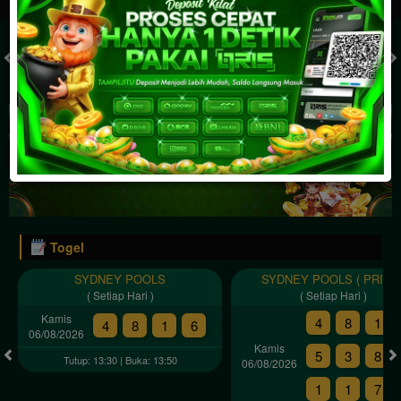
TOGEL
SLOT
LIVE CASINO
SPORT
SABUNG AYAM
TEM
Togel
SYDNEY POOLS
SYDNEY POOLS ( PRIZE 
( Setiap Hari )
( Setiap Hari )
Kamis
4
8
1
4
8
1
6
06/08/2026
Kamis
5
3
8
Tutup: 13:30 | Buka: 13:50
06/08/2026
1
1
7