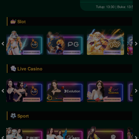
Tutup: 13:30 | Buka: 13:50
Slot
Live Casino
Sport