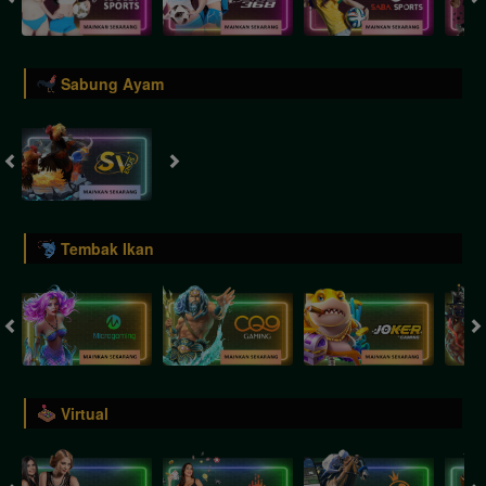
Sabung Ayam
Tembak Ikan
Virtual