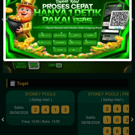
TOGEL
SLOT
LIVE CASINO
SPORT
SABUNG AYAM
TEM
Togel
SYDNEY POOLS
SYDNEY POOLS ( PRIZE 
( Setiap Hari )
( Setiap Hari )
Sabtu
2
4
1
2
4
1
3
08/08/2026
Sabtu
1
0
2
Tutup: 13:30 | Buka: 13:50
08/08/2026
9
6
3