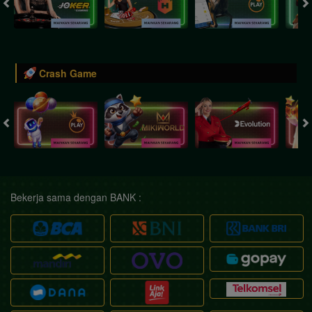
Crash Game
Bekerja sama dengan BANK :